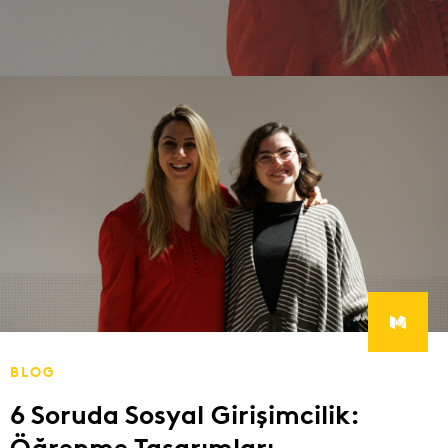
BLOG
6 Soruda Sosyal Girişimcilik:
Öğrenme Tasarımları