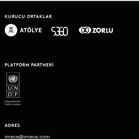
KURUCU ORTAKLAR
PLATFORM PARTNERI
ADRES
imece@imece.com