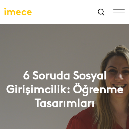
6 Soruda Sosyal
Girişimcilik: Öğrenme
Tasarımları