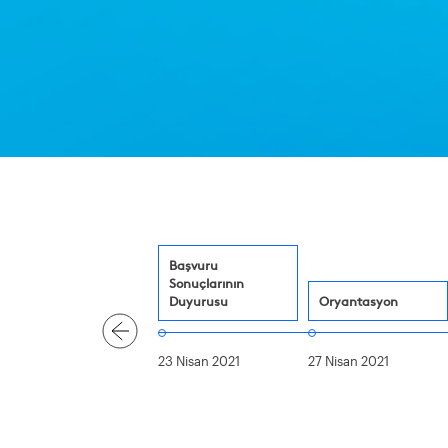
Başvuru
Sonuçlarının
Duyurusu
Oryantasyon
23 Nisan 2021
27 Nisan 2021