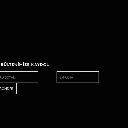
-BÜLTENIMIZE KAYDOL