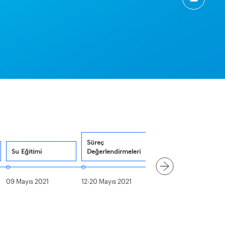
Süreç
Su Eğitimi
Değerlendirmeleri
09 Mayıs 2021
12-20 Mayıs 2021