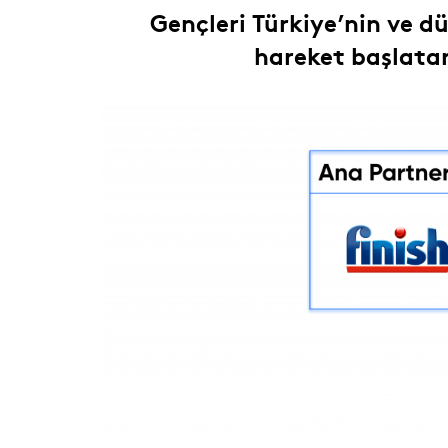
Gençleri Türkiye’nin ve dü
hareket başlatar