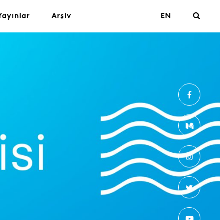
Yayınlar
Arşiv
EN