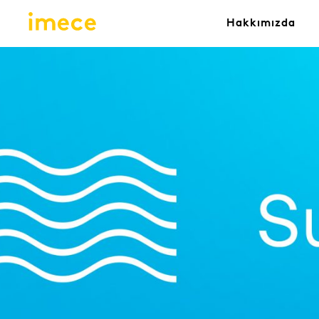
Hakkımızda