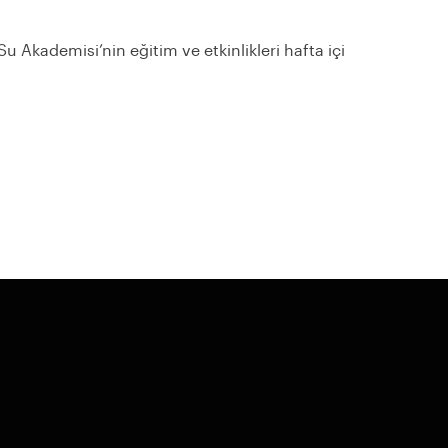
 Akademisi’nin eğitim ve etkinlikleri hafta içi