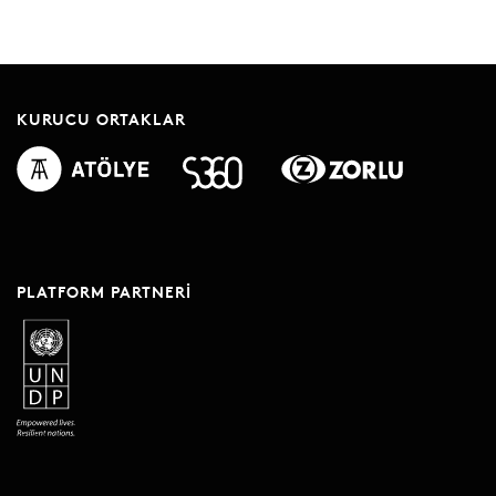
KURUCU ORTAKLAR
PLATFORM PARTNERI