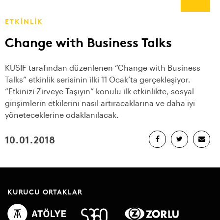
ETKİNLİK
Change with Business Talks
KUSIF tarafından düzenlenen “Change with Business
Talks” etkinlik serisinin ilki 11 Ocak’ta gerçekleşiyor.
“Etkinizi Zirveye Taşıyın” konulu ilk etkinlikte, sosyal
girişimlerin etkilerini nasıl artıracaklarına ve daha iyi
yöneteceklerine odaklanılacak.
10.01.2018
KURUCU ORTAKLAR