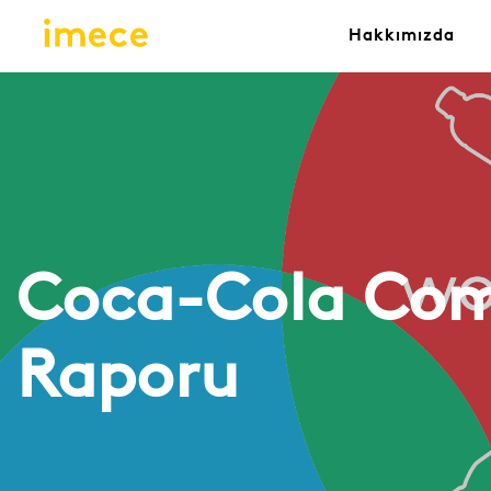
Hakkımızda
Coca-Cola Comp
Raporu