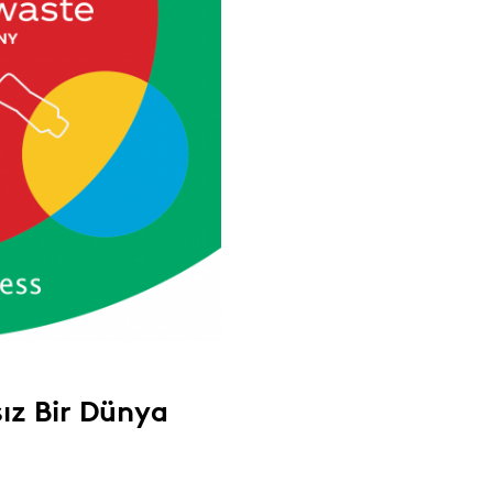
ız Bir Dünya