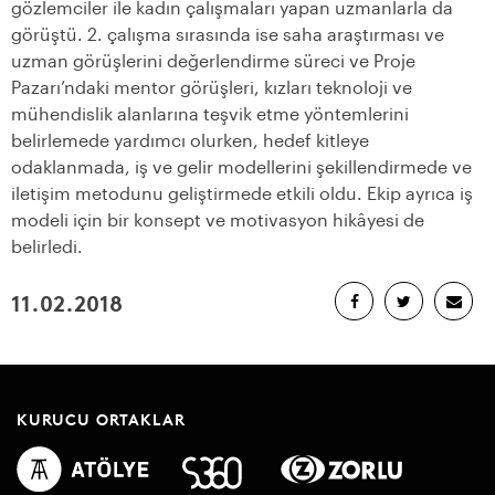
gözlemciler ile kadın çalışmaları yapan uzmanlarla da
görüştü. 2. çalışma sırasında ise saha araştırması ve
uzman görüşlerini değerlendirme süreci ve Proje
Pazarı’ndaki mentor görüşleri, kızları teknoloji ve
mühendislik alanlarına teşvik etme yöntemlerini
belirlemede yardımcı olurken, hedef kitleye
odaklanmada, iş ve gelir modellerini şekillendirmede ve
iletişim metodunu geliştirmede etkili oldu. Ekip ayrıca iş
modeli için bir konsept ve motivasyon hikâyesi de
belirledi.
11.02.2018
KURUCU ORTAKLAR