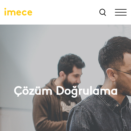
Çözüm Doğrulama