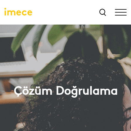
Çözüm Doğrulama