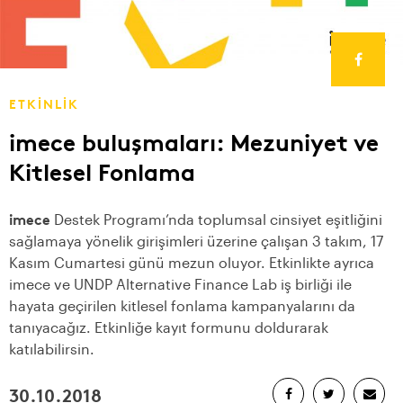
ETKİNLİK
imece buluşmaları: Mezuniyet ve
Kitlesel Fonlama
imece
Destek Programı’nda toplumsal cinsiyet eşitliğini
sağlamaya yönelik girişimleri üzerine çalışan 3 takım, 17
Kasım Cumartesi günü mezun oluyor. Etkinlikte ayrıca
imece ve UNDP Alternative Finance Lab iş birliği ile
hayata geçirilen kitlesel fonlama kampanyalarını da
tanıyacağız. Etkinliğe kayıt formunu doldurarak
katılabilirsin.
30.10.2018