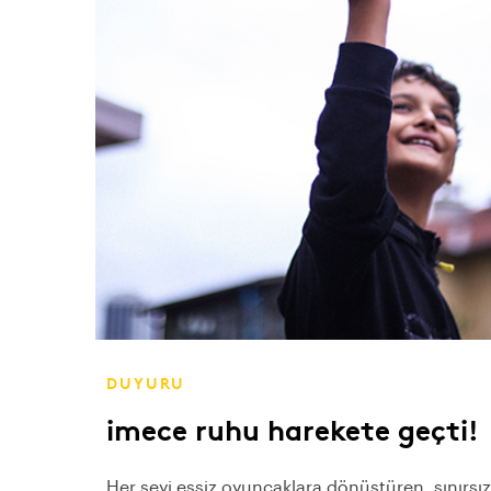
DUYURU
imece ruhu harekete geçti!
Her şeyi eşsiz oyuncaklara dönüştüren, sınırsız