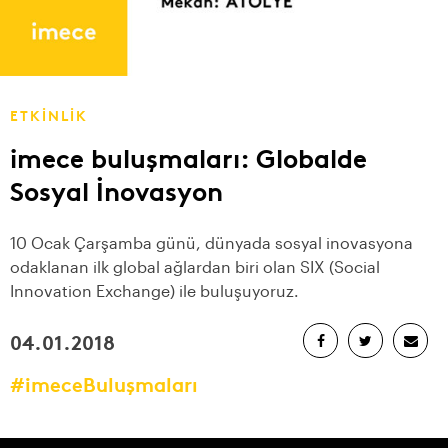
ETKİNLİK
imece buluşmaları: Globalde
Sosyal İnovasyon
10 Ocak Çarşamba günü, dünyada sosyal inovasyona
odaklanan ilk global ağlardan biri olan SIX (Social
Innovation Exchange) ile buluşuyoruz.
04.01.2018
#imeceBuluşmaları