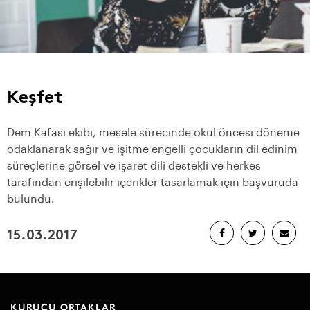
Keşfet
Dem Kafası ekibi, mesele sürecinde okul öncesi döneme
odaklanarak sağır ve işitme engelli çocukların dil edinim
süreçlerine görsel ve işaret dili destekli ve herkes
tarafından erişilebilir içerikler tasarlamak için başvuruda
bulundu.
15.03.2017
KURUCU ORTAKLAR