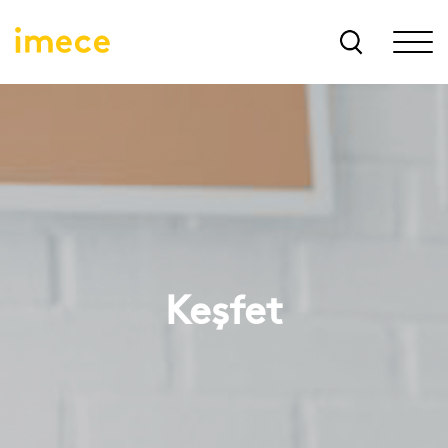
Keşfet