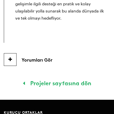
gelişimle ilgili desteği en pratik ve kolay
ulaşılabilir yolla sunarak bu alanda dünyada ilk
ve tek olmayı hedefliyor.
Yorumları Gör
Projeler sayfasına dön
KURUCU ORTAKLAR