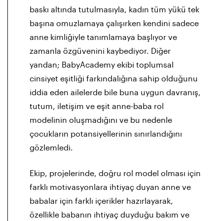
baskı altında tutulmasıyla, kadın tüm yükü tek
başına omuzlamaya çalışırken kendini sadece
anne kimliğiyle tanımlamaya başlıyor ve
zamanla özgüvenini kaybediyor. Diğer
yandan; BabyAcademy ekibi toplumsal
cinsiyet eşitliği farkındalığına sahip olduğunu
iddia eden ailelerde bile buna uygun davranış,
tutum, iletişim ve eşit anne-baba rol
modelinin oluşmadığını ve bu nedenle
çocukların potansiyellerinin sınırlandığını
gözlemledi.
Ekip, projelerinde, doğru rol model olması için
farklı motivasyonlara ihtiyaç duyan anne ve
babalar için farklı içerikler hazırlayarak,
özellikle babanın ihtiyaç duyduğu bakım ve