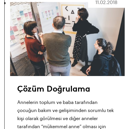
11.02.2018
Çözüm Doğrulama
Annelerin toplum ve baba tarafından
çocuğun bakım ve gelişiminden sorumlu tek
kişi olarak görülmesi ve diğer anneler
tarafından “mükemmel anne” olması için