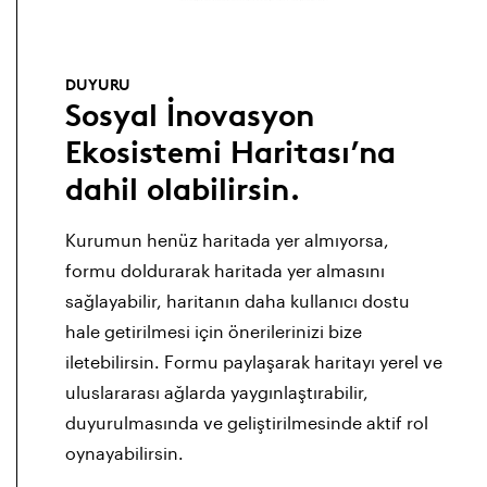
DUYURU
Sosyal İnovasyon
Ekosistemi Haritası’na
dahil olabilirsin.
Kurumun henüz haritada yer almıyorsa,
formu doldurarak haritada yer almasını
sağlayabilir, haritanın daha kullanıcı dostu
hale getirilmesi için önerilerinizi bize
iletebilirsin. Formu paylaşarak haritayı yerel ve
uluslararası ağlarda yaygınlaştırabilir,
duyurulmasında ve geliştirilmesinde aktif rol
oynayabilirsin.