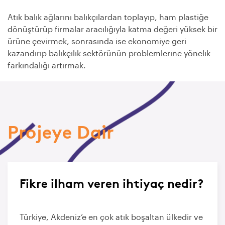
Atık balık ağlarını balıkçılardan toplayıp, ham plastiğe
dönüştürüp firmalar aracılığıyla katma değeri yüksek bir
ürüne çevirmek, sonrasında ise ekonomiye geri
kazandırıp balıkçılık sektörünün problemlerine yönelik
farkındalığı artırmak.
Projeye Dair
Fikre ilham veren ihtiyaç nedir?
Türkiye, Akdeniz’e en çok atık boşaltan ülkedir ve