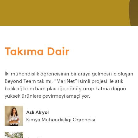
Takıma Dair
İki mühendislik öğrencisinin bir araya gelmesi ile oluşan
Beyond Team takımı, “MariNet” isimli projesi ile atık
balık ağlarını ham plastiğe dönüştürüp katma değeri
yüksek ürünlere çevirmeyi amaçlıyor.
Aslı Akyol
Kimya Mühendisliği Öğrencisi