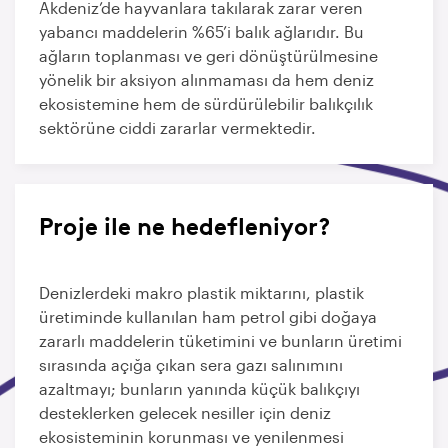
Akdeniz’de hayvanlara takılarak zarar veren
yabancı maddelerin %65’i balık ağlarıdır. Bu
ağların toplanması ve geri dönüştürülmesine
yönelik bir aksiyon alınmaması da hem deniz
ekosistemine hem de sürdürülebilir balıkçılık
sektörüne ciddi zararlar vermektedir.
Proje ile ne hedefleniyor?
Denizlerdeki makro plastik miktarını, plastik
üretiminde kullanılan ham petrol gibi doğaya
zararlı maddelerin tüketimini ve bunların üretimi
sırasında açığa çıkan sera gazı salınımını
azaltmayı; bunların yanında küçük balıkçıyı
desteklerken gelecek nesiller için deniz
ekosisteminin korunması ve yenilenmesi