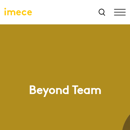
Beyond Team