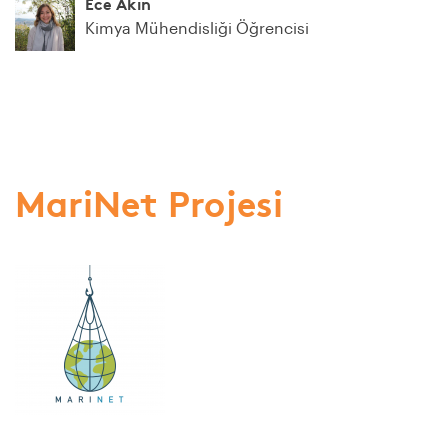
Ece Akın
Kimya Mühendisliği Öğrencisi
MariNet Projesi