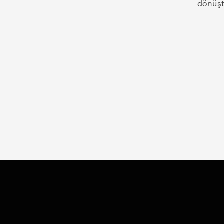
dönüşt