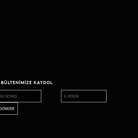
-BÜLTENIMIZE KAYDOL