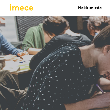
Hakkımızda