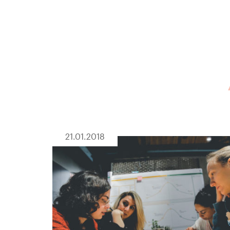
21.01.2018