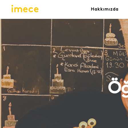
Hakkımızda
Öğ