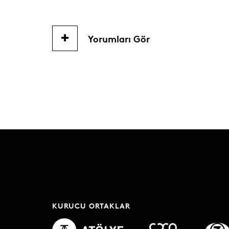
Yorumları Gör
KURUCU ORTAKLAR