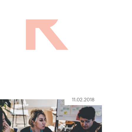
11.02.2018