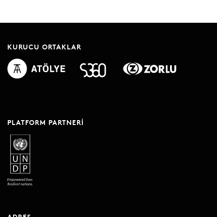
KURUCU ORTAKLAR
PLATFORM PARTNERI
ADRES