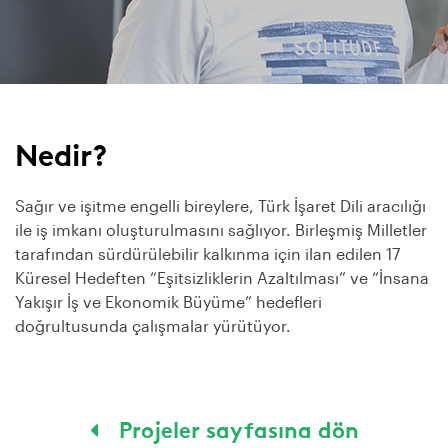
Nedir?
Sağır ve işitme engelli bireylere, Türk İşaret Dili aracılığı
ile iş imkanı oluşturulmasını sağlıyor. Birleşmiş Milletler
tarafından sürdürülebilir kalkınma için ilan edilen 17
Küresel Hedeften “Eşitsizliklerin Azaltılması” ve “İnsana
Yakışır İş ve Ekonomik Büyüme” hedefleri
doğrultusunda çalışmalar yürütüyor.
Projeler sayfasına dön