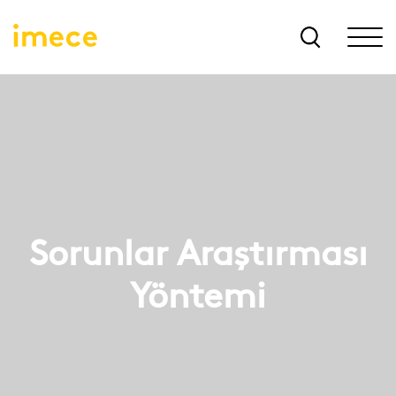
Sorunlar Araştırması
Yöntemi