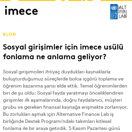
BLOG
Sosyal girişimler için imece usülü
fonlama ne anlama geliyor?
Sosyal girişimcileri ihtiyaç duydukları kaynaklarla
buluşturduğumuz süreçlerde bolca içgörü toplama ve
öğrenim kazanma şansı elde ettik. Temel öğrenimlerden
biri de şu oldu: Sosyal fayda yaratmayı önceliklendiren
girişimler ilk aşamalarında, doğru faydalanıcı, müşteri
grubu ve gereken finansal kaynağa erişmekte zorlanıyor.
Bu zorlukları aşmak için Alternative Finance Lab iş
birliğinde Destek Programı’ndaki takımları
kitlesel
fonlama
ile bir araya getirdik. 5 Kasım Pazartesi günü