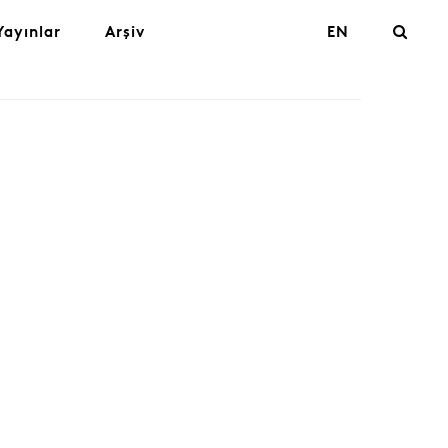
Yayınlar
Arşiv
EN