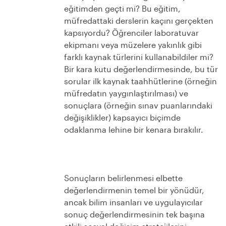
eğitimden geçti mi? Bu eğitim,
müfredattaki derslerin kaçını gerçekten
kapsıyordu? Öğrenciler laboratuvar
ekipmanı veya müzelere yakınlık gibi
farklı kaynak türlerini kullanabildiler mi?
Bir kara kutu değerlendirmesinde, bu tür
sorular ilk kaynak taahhütlerine (örneğin
müfredatın yaygınlaştırılması) ve
sonuçlara (örneğin sınav puanlarındaki
değişiklikler) kapsayıcı biçimde
odaklanma lehine bir kenara bırakılır.
Sonuçların belirlenmesi elbette
değerlendirmenin temel bir yönüdür,
ancak bilim insanları ve uygulayıcılar
sonuç değerlendirmesinin tek başına