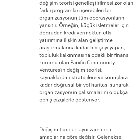
değişim teorisi genelleştirilmesi zor olan
farklı programları içerebilen bir
organizasyonun tüm operasyonlarını
yansıtır. Örneğin, küçük işletmeler için
doğrudan kredi vermekten etki
yatırımına ilişkin alan geliştirme
araştırmalarına kadar her şeyi yapan,
topluluk kalkınmasına odaklı bir finans
kurumu olan Pacific Community
Ventures’ın değişim teorisi;
kaynaklardan stratejilere ve sonuçlara
kadar doğrusal bir yol haritası sunarak
organizasyonun çalışmalarını oldukça
geniş çizgilerle gösteriyor.
Değişim teorileri aynı zamanda
amaçlarına göre değişir. Geleneksel