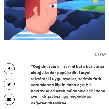
01
/ 01
“Değişim teorisi” terimi kafa karıştırıcı
olduğu kadar popülerdir. Sosyal
sektördeki uygulayıcılar, terimin farklı
yorumlarına ilişkin daha açık bir
kavrayışa erişerek müdahalelerini daha
etkili bir şekilde uygulayabilir ve
değerlendirebilirler.