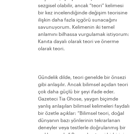
sezgisel olabilir, ancak “teori” kelimesi
bir kez incelendiğinde değişim teorisine
ilişkin daha fazla içgörü sunacağını
savunuyorum. Kelimenin iki temel
anlamını bilhassa vurgulamak istiyorum:
Kanıta dayalı olarak teori ve önerme
olarak teori.
Gündelik dilde, teori genelde bir önsezi
gibi anlaşılır. Ancak bilimsel açıdan teori
çok daha güçlü bir şeyi ifade eder.
Gazeteci Tia Ghose, yaygın biçimde
yanlış anlaşılan bilimsel kelimeleri faydalı
bir özetle açıklar: “Bilimsel teori, doğal
dünyanın bazı yönlerinin tekrarlanan
deneyler veya testlerle doğrulanmış bir