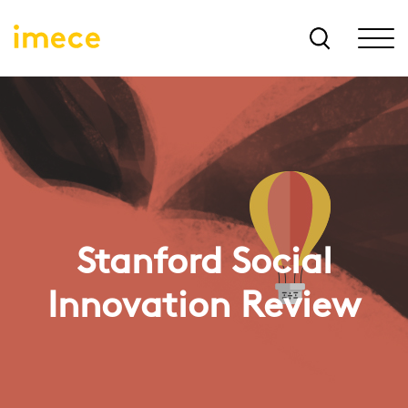
Stanford Social
Innovation Review