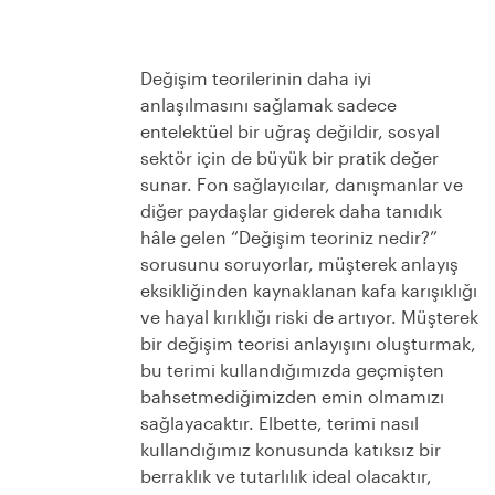
Değişim teorilerinin daha iyi
anlaşılmasını sağlamak sadece
entelektüel bir uğraş değildir, sosyal
sektör için de büyük bir pratik değer
sunar. Fon sağlayıcılar, danışmanlar ve
diğer paydaşlar giderek daha tanıdık
hâle gelen “Değişim teoriniz nedir?”
sorusunu soruyorlar, müşterek anlayış
eksikliğinden kaynaklanan kafa karışıklığı
ve hayal kırıklığı riski de artıyor. Müşterek
bir değişim teorisi anlayışını oluşturmak,
bu terimi kullandığımızda geçmişten
bahsetmediğimizden emin olmamızı
sağlayacaktır. Elbette, terimi nasıl
kullandığımız konusunda katıksız bir
berraklık ve tutarlılık ideal olacaktır,