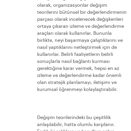
olarak, organizasyonlar değişim
teorilerini bütünsel bir değerlendirmenin
parçası olarak incelenecek değişkenleri
ortaya çıkaran izleme ve değerlendirme
araçları olarak kullanırlar. Bununla
birlikte, neyi başarmaya çalıştıklarını ve
nasıl yaptıklarını netleştirmek için de
kullanırlar. Belirli faaliyetlerin belirli
sonuçlarla nasıl bağlantı kurması
gerektiğine karar vermek, hepsi en az
izleme ve değerlendirme kadar önemli
olan stratejik planlamayı, iletişimi ve
kurumsal öğrenmeyi kolaylaştırabilir.
Değişim teorilerindeki bu çeşitlilik
anlaşılabilir, hatta olumlu karşılanır.