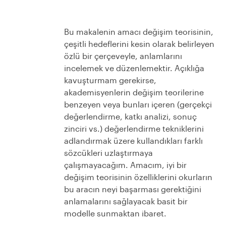
Bu makalenin amacı değişim teorisinin,
çeşitli hedeflerini kesin olarak belirleyen
özlü bir çerçeveyle, anlamlarını
incelemek ve düzenlemektir. Açıklığa
kavuşturmam gerekirse,
akademisyenlerin değişim teorilerine
benzeyen veya bunları içeren (gerçekçi
değerlendirme, katkı analizi, sonuç
zinciri vs.) değerlendirme tekniklerini
adlandırmak üzere kullandıkları farklı
sözcükleri uzlaştırmaya
çalışmayacağım. Amacım, iyi bir
değişim teorisinin özelliklerini okurların
bu aracın neyi başarması gerektiğini
anlamalarını sağlayacak basit bir
modelle sunmaktan ibaret.