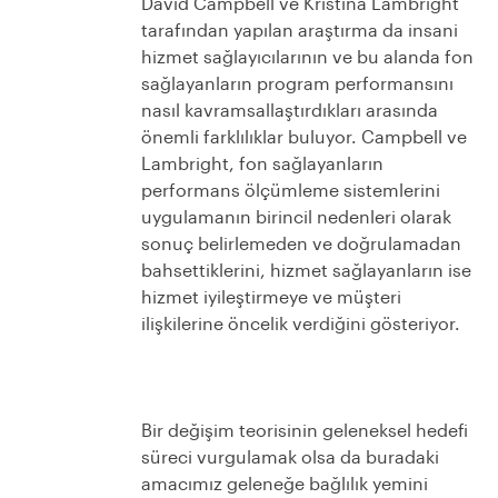
David Campbell ve Kristina Lambright
tarafından yapılan araştırma da insani
hizmet sağlayıcılarının ve bu alanda fon
sağlayanların program performansını
nasıl kavramsallaştırdıkları arasında
önemli farklılıklar buluyor. Campbell ve
Lambright, fon sağlayanların
performans ölçümleme sistemlerini
uygulamanın birincil nedenleri olarak
sonuç belirlemeden ve doğrulamadan
bahsettiklerini, hizmet sağlayanların ise
hizmet iyileştirmeye ve müşteri
ilişkilerine öncelik verdiğini gösteriyor.
Bir değişim teorisinin geleneksel hedefi
süreci vurgulamak olsa da buradaki
amacımız geleneğe bağlılık yemini