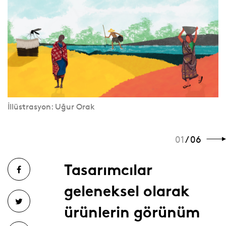
İllüstrasyon: Uğur Orak
01
/ 06
Tasarımcılar
geleneksel olarak
ürünlerin görünüm