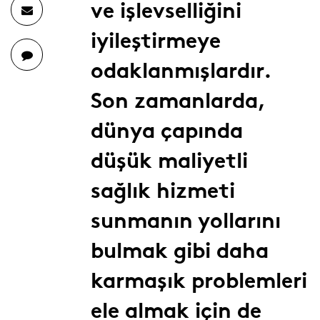
ve işlevselliğini
iyileştirmeye
odaklanmışlardır.
Son zamanlarda,
dünya çapında
düşük maliyetli
sağlık hizmeti
sunmanın yollarını
bulmak gibi daha
karmaşık problemleri
ele almak için de