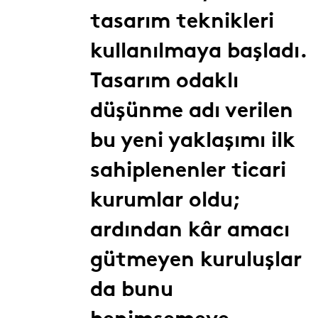
tasarım teknikleri
kullanılmaya başladı.
Tasarım odaklı
düşünme adı verilen
bu yeni yaklaşımı ilk
sahiplenenler ticari
kurumlar oldu;
ardından kâr amacı
gütmeyen kuruluşlar
da bunu
benimsemeye