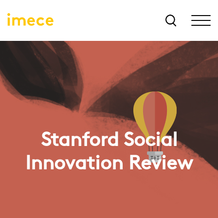
Stanford Social
Innovation Review