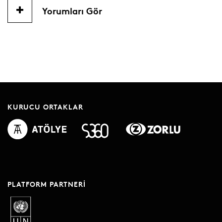
Yorumları Gör
KURUCU ORTAKLAR
PLATFORM PARTNERI