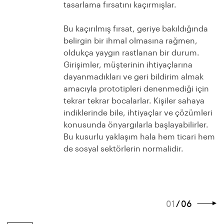
tasarlama fırsatını kaçırmışlar.
Bu kaçırılmış fırsat, geriye bakıldığında
belirgin bir ihmal olmasına rağmen,
oldukça yaygın rastlanan bir durum.
Girişimler, müşterinin ihtiyaçlarına
dayanmadıkları ve geri bildirim almak
amacıyla prototipleri denenmediği için
tekrar tekrar bocalarlar. Kişiler sahaya
indiklerinde bile, ihtiyaçlar ve çözümleri
konusunda önyargılarla başlayabilirler.
Bu kusurlu yaklaşım hala hem ticari hem
de sosyal sektörlerin normalidir.
01
/ 06