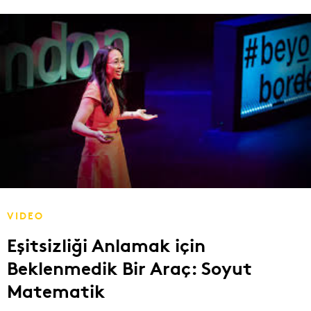
VIDEO
Eşitsizliği Anlamak için
Beklenmedik Bir Araç: Soyut
Matematik