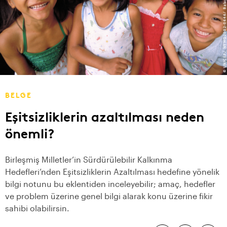
BELGE
Eşitsizliklerin azaltılması neden
önemli?
Birleşmiş Milletler’in Sürdürülebilir Kalkınma
Hedefleri’nden Eşitsizliklerin Azaltılması hedefine yönelik
bilgi notunu bu eklentiden inceleyebilir; amaç, hedefler
ve problem üzerine genel bilgi alarak konu üzerine fikir
sahibi olabilirsin.