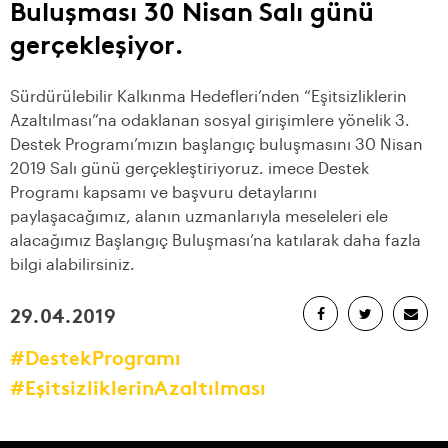
Buluşması 30 Nisan Salı günü
gerçekleşiyor.
Sürdürülebilir Kalkınma Hedefleri’nden “Eşitsizliklerin
Azaltılması”na odaklanan sosyal girişimlere yönelik 3.
Destek Programı’mızın başlangıç buluşmasını 30 Nisan
2019 Salı günü gerçekleştiriyoruz. imece Destek
Programı kapsamı ve başvuru detaylarını
paylaşacağımız, alanın uzmanlarıyla meseleleri ele
alacağımız Başlangıç Buluşması’na katılarak daha fazla
bilgi alabilirsiniz.
29.04.2019
#DestekProgramı
#EşitsizliklerinAzaltılması