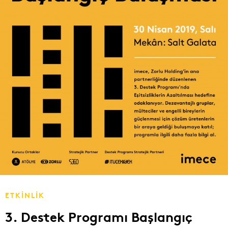
ETKİNLİK
3. Destek Programı Başlangıç