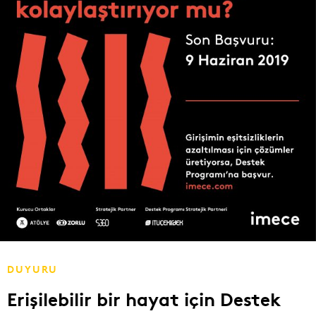
DUYURU
Erişilebilir bir hayat için Destek