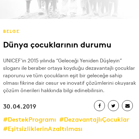
BELGE
Dünya çocuklarının durumu
UNICEF’in 2015 yılında “Geleceği Yeniden Düşleyin”
sloganı ile beraber ortaya koyduğu dezavantajlı çocuklar
raporunu ve tüm çocukların eşit bir geleceğe sahip
olması fikrine dair cesur ve inovatif çözümlerini okuyarak
çözüm önerileri hakkında bilgi edinebilirsin.
30.04.2019
#DestekProgramı
#DezavantajlıÇocuklar
#EşitsizliklerinAzaltılması