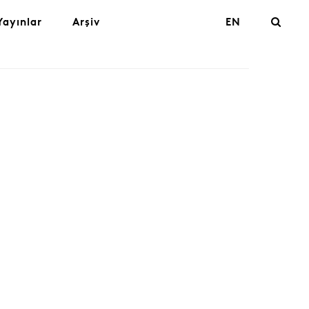
Yayınlar
Arşiv
EN