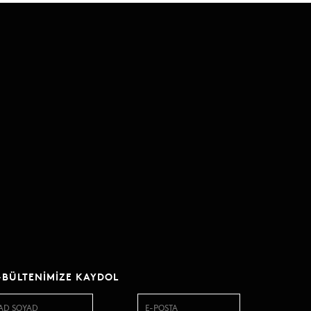
-BÜLTENIMIZE KAYDOL