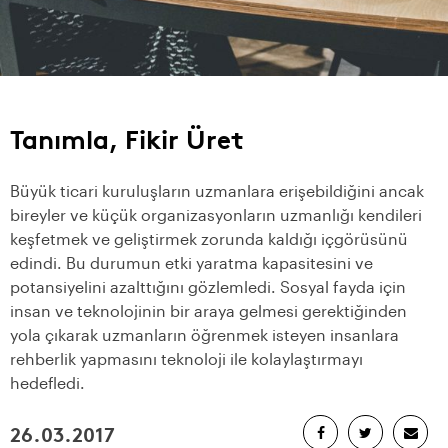
Tanımla, Fikir Üret
Büyük ticari kuruluşların uzmanlara erişebildiğini ancak
bireyler ve küçük organizasyonların uzmanlığı kendileri
keşfetmek ve geliştirmek zorunda kaldığı içgörüsünü
edindi. Bu durumun etki yaratma kapasitesini ve
potansiyelini azalttığını gözlemledi. Sosyal fayda için
insan ve teknolojinin bir araya gelmesi gerektiğinden
yola çıkarak uzmanların öğrenmek isteyen insanlara
rehberlik yapmasını teknoloji ile kolaylaştırmayı
hedefledi.
26.03.2017