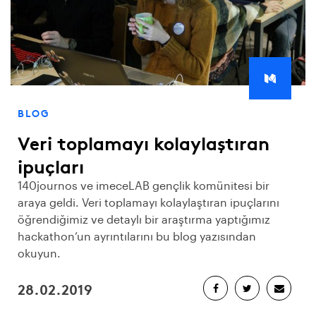
BLOG
Veri toplamayı kolaylaştıran
ipuçları
140journos ve imeceLAB gençlik komünitesi bir
araya geldi. Veri toplamayı kolaylaştıran ipuçlarını
öğrendiğimiz ve detaylı bir araştırma yaptığımız
hackathon’un ayrıntılarını bu blog yazısından
okuyun.
28.02.2019