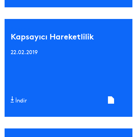
Kaynak
Kapsayıcı Hareketlilik
22.02.2019
İndir