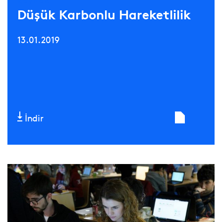
Kaynak
Düşük Karbonlu Hareketlilik
13.01.2019
İndir