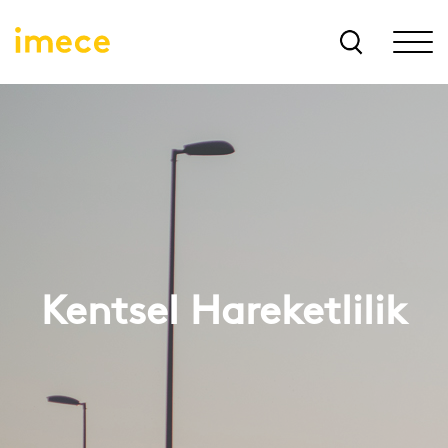
Kentsel Hareketlilik