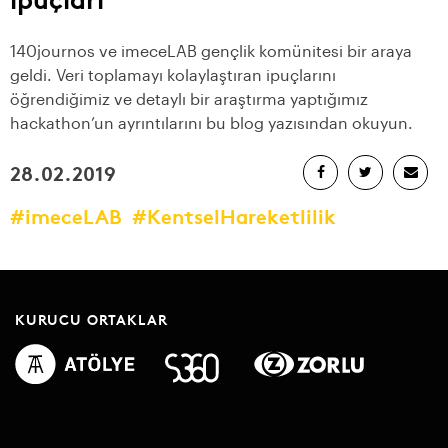
140journos ve imeceLAB gençlik komünitesi bir araya
geldi. Veri toplamayı kolaylaştıran ipuçlarını
öğrendiğimiz ve detaylı bir araştırma yaptığımız
hackathon’un ayrıntılarını bu blog yazısından okuyun.
28.02.2019
#imeceLAB
#KentselHareketlilik
KURUCU ORTAKLAR