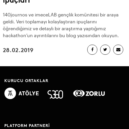
140journos ve imeceLAB gençlik komünitesi bir araya
geldi. Veri toplamayı kolaylaştıran ipuçlarını
öğrendiğimiz ve detaylı bir araştırma yaptığımız
hackathon’un ayrıntılarını bu blog yazısından okuyun.
28.02.2019
KURUCU ORTAKLAR
PLATFORM PARTNERI