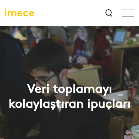
Veri toplamayı
kolaylaştıran ipuçları